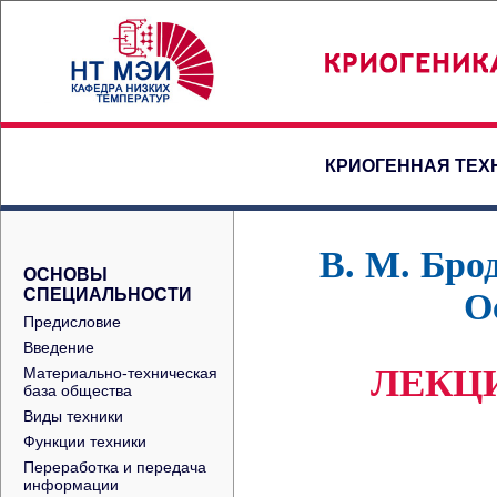
КРИОГЕННАЯ ТЕХ
В. М. Бро
ОСНОВЫ
СПЕЦИАЛЬНОСТИ
О
Предисловие
Введение
ЛЕКЦ
Материально-техническая
база общества
Виды техники
Функции техники
Переработка и передача
информации