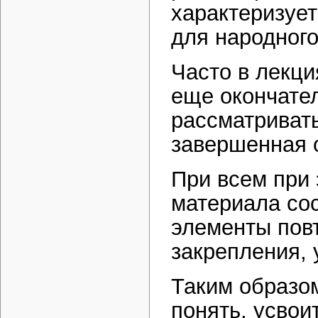
характеризует
для народного
Часто в лекци
еще окончате
рассматривать
завершенная 
При всем при 
материала со
элементы пов
закрепления, 
Таким образом
понять, усвои