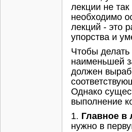
лекции не так
необходимо о
лекций - это 
упорства и ум
Чтобы делать 
наименьшей з
должен выраб
соответствую
Однако сущес
выполнение к
1.
Главное в 
нужно в перву