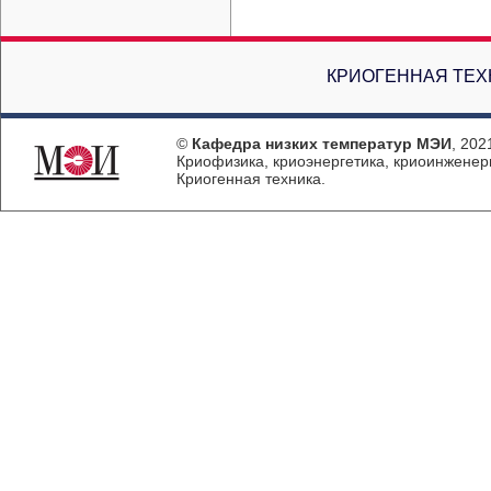
КРИОГЕННАЯ ТЕХ
©
Кафедра низких температур МЭИ
, 202
Криофизика, криоэнергетика, криоинженер
Криогенная техника.