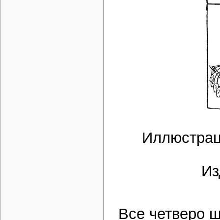
Иллюстрац
Из
Все четверо 