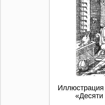
Иллюстрация 
«Десяти 