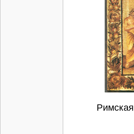
Римская