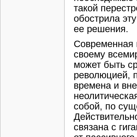
такой перестр
обострила эту
ее решения.
Современная 
своему всеми
может быть ср
революцией, 
времена и вн
неолитическа
собой, по сущ
Действительн
связана с гиг