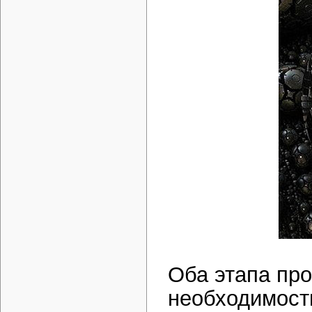
Оба этапа пр
необходимости