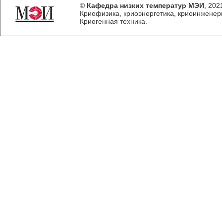
©
Кафедра низких температур МЭИ
, 202
Криофизика, криоэнергетика, криоинженер
Криогенная техника.