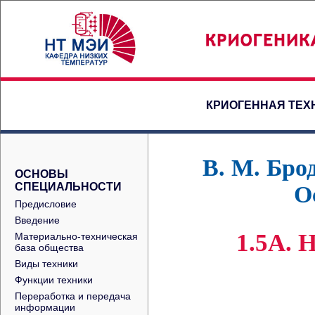
КРИОГЕННАЯ ТЕХ
В. М. Бро
ОСНОВЫ
СПЕЦИАЛЬНОСТИ
О
Предисловие
Введение
1.5A.
Материально-техническая
база общества
Виды техники
Функции техники
Переработка и передача
информации