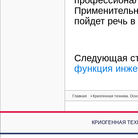
профессионал
Применительн
пойдет речь в
Следующая с
функция инже
Главная
• Криогенная техника. Ос
КРИОГЕННАЯ ТЕХ