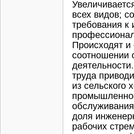
Увеличивается
всех видов; с
требования к 
профессионал
Происходят и 
соотношении 
деятельности
труда приводи
из сельского 
промышленнос
обслуживания.
доля инженерн
рабочих стрем