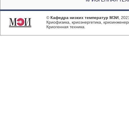
©
Кафедра низких температур МЭИ
, 202
Криофизика, криоэнергетика, криоинженер
Криогенная техника.