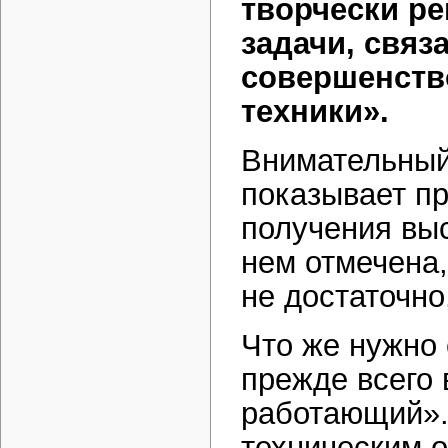
творчески ре
задачи, связ
совершенств
техники».
Внимательный
показывает пр
получения выс
нем отмечена,
не достаточно
Что же нужно
прежде всего 
работающий».
техническим 